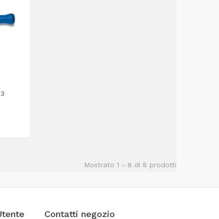
23
Mostrato 1 - 8 di 8 prodotti
Utente
Contatti negozio