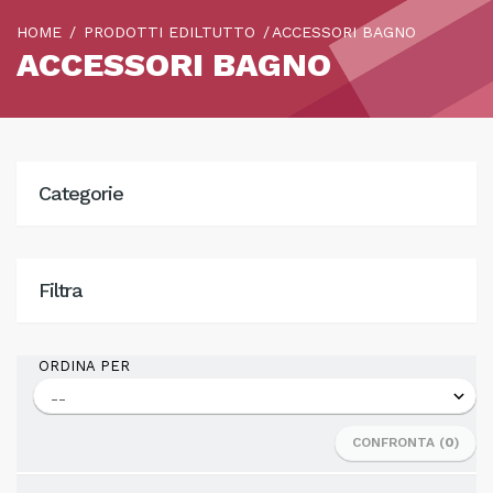
HOME
PRODOTTI EDILTUTTO
ACCESSORI BAGNO
ACCESSORI BAGNO
Categorie
Filtra
ORDINA PER
CONFRONTA (
0
)