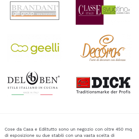
Cose da Casa e Ediltutto sono un negozio con oltre 450 mq
di esposizione su due stabili con una vasta scelta di