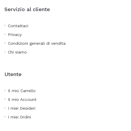
Servizio al cliente
Contattaci
Privacy
Condizioni generali di vendita
Chi siamo
Utente
Il mio Carrello
Il mio Account
I miei Desideri
I miei Ordini