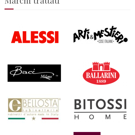
Marchi trattati