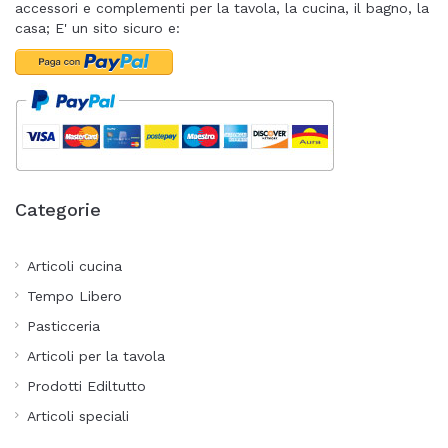
accessori e complementi per la tavola, la cucina, il bagno, la
casa; E' un sito sicuro e:
Categorie
Articoli cucina
Tempo Libero
Pasticceria
Articoli per la tavola
Prodotti Ediltutto
Articoli speciali