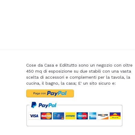
Cose da Casa e Ediltutto sono un negozio con oltre
450 mq di esposizione su due stabili con una vasta
scelta di accessori e complementi per la tavola, la
cucina, il bagno, la casa; E' un sito sicuro e: