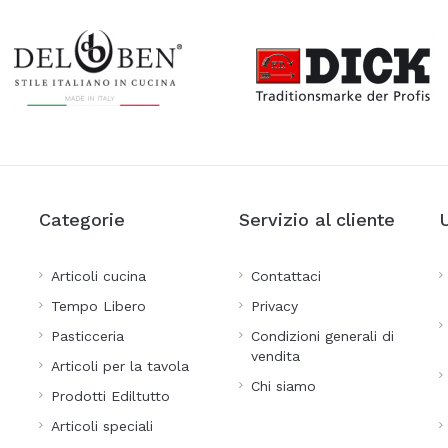
Categorie
Servizio al cliente
Articoli cucina
Contattaci
Tempo Libero
Privacy
Pasticceria
Condizioni generali di
vendita
Articoli per la tavola
Chi siamo
Prodotti Ediltutto
Articoli speciali