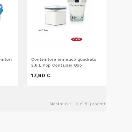
nitori
Contenitore ermetico quadrato
2,6 L Pop Container Oxo
17,90 €
Mostrato 1 - 9 di 51 prodotti