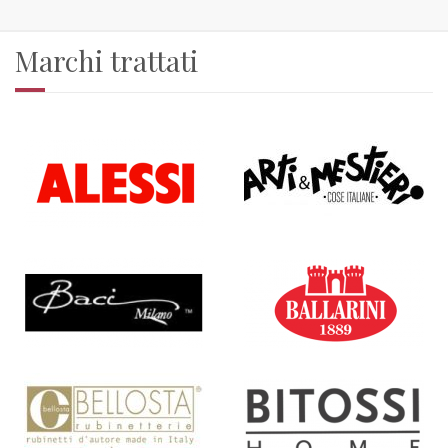
Marchi trattati