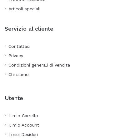
Articoli speciali
Servizio al cliente
Contattaci
Privacy
Condizioni generali di vendita
Chi siamo
Utente
Il mio Carrello
Il mio Account
I miei Desideri