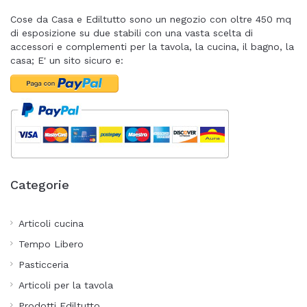
Cose da Casa e Ediltutto sono un negozio con oltre 450 mq
di esposizione su due stabili con una vasta scelta di
accessori e complementi per la tavola, la cucina, il bagno, la
casa; E' un sito sicuro e:
Categorie
Articoli cucina
Tempo Libero
Pasticceria
Articoli per la tavola
Prodotti Ediltutto