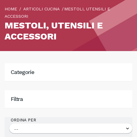
HOME
ARTICOLI CUCINA
MESTOLI, UTENSILI E
ACCESSORI
MESTOLI, UTENSILI E
ACCESSORI
Categorie
Filtra
ORDINA PER