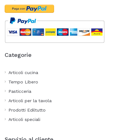
Categorie
Articoli cucina
Tempo Libero
Pasticceria
Articoli per la tavola
Prodotti Ediltutto
Articoli speciali
Servizio al cliente