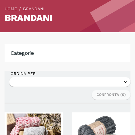
HOME
BRANDANI
BRANDANI
Categorie
ORDINA PER
CONFRONTA (
0
)