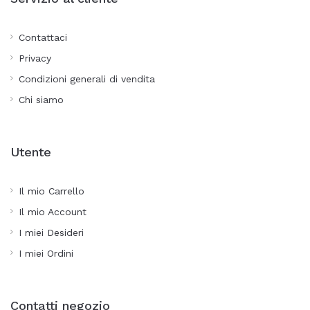
Contattaci
Privacy
Condizioni generali di vendita
Chi siamo
Utente
Il mio Carrello
Il mio Account
I miei Desideri
I miei Ordini
Contatti negozio