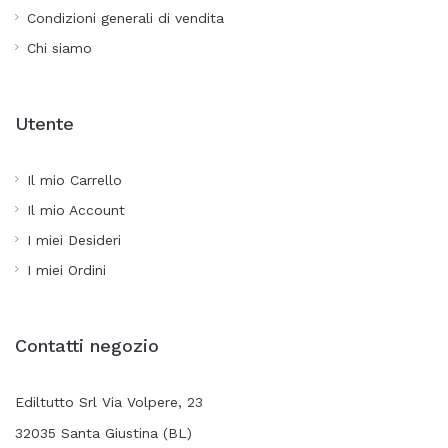
Condizioni generali di vendita
Chi siamo
Utente
Il mio Carrello
Il mio Account
I miei Desideri
I miei Ordini
Contatti negozio
Ediltutto Srl Via Volpere, 23
32035 Santa Giustina (BL)