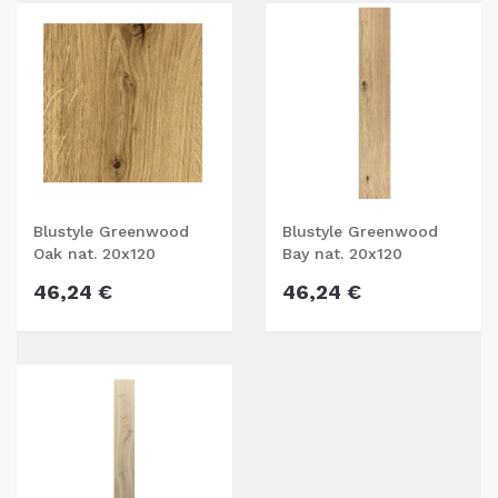
Blustyle Greenwood
Blustyle Greenwood
Oak nat. 20x120
Bay nat. 20x120
46,24 €
46,24 €