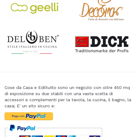
Cose da Casa e Ediltutto sono un negozio con oltre 450 mq
di esposizione su due stabili con una vasta scelta di
accessori e complementi per la tavola, la cucina, il bagno, la
casa; E' un sito sicuro e: