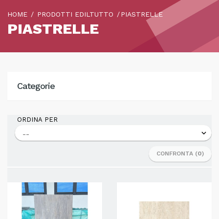
HOME
PRODOTTI EDILTUTTO
PIASTRELLE
PIASTRELLE
Categorie
ORDINA PER
CONFRONTA (
0
)