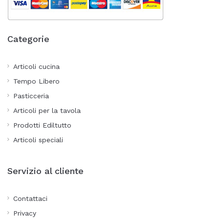
Categorie
Articoli cucina
Tempo Libero
Pasticceria
Articoli per la tavola
Prodotti Ediltutto
Articoli speciali
Servizio al cliente
Contattaci
Privacy