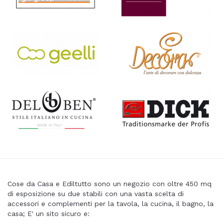
Cose da Casa e Ediltutto sono un negozio con oltre 450 mq
di esposizione su due stabili con una vasta scelta di
accessori e complementi per la tavola, la cucina, il bagno, la
casa; E' un sito sicuro e: