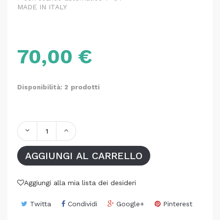
MADE IN ITALY
70,00 €
prodotti
Disponibilità: 2
AGGIUNGI AL CARRELLO
Aggiungi alla mia lista dei desideri
Twitta
Condividi
Google+
Pinterest