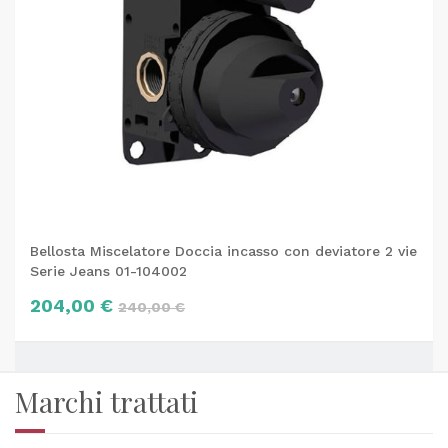
Bellosta Miscelatore Doccia incasso con deviatore 2 vie
Serie Jeans 01-104002
204,00 €
240,00 €
Marchi trattati