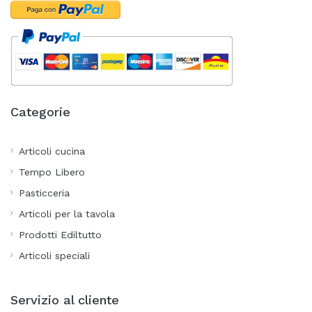
Categorie
Articoli cucina
Tempo Libero
Pasticceria
Articoli per la tavola
Prodotti Ediltutto
Articoli speciali
Servizio al cliente