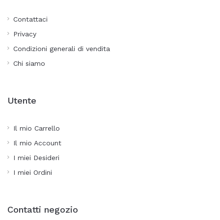
Contattaci
Privacy
Condizioni generali di vendita
Chi siamo
Utente
Il mio Carrello
Il mio Account
I miei Desideri
I miei Ordini
Contatti negozio