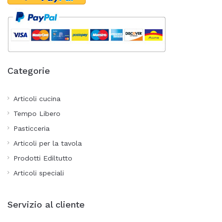
Categorie
Articoli cucina
Tempo Libero
Pasticceria
Articoli per la tavola
Prodotti Ediltutto
Articoli speciali
Servizio al cliente