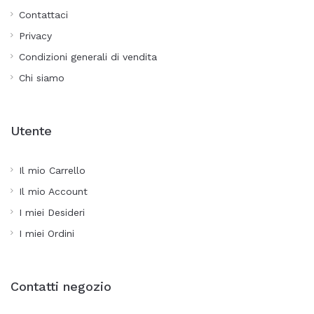
Contattaci
Privacy
Condizioni generali di vendita
Chi siamo
Utente
Il mio Carrello
Il mio Account
I miei Desideri
I miei Ordini
Contatti negozio