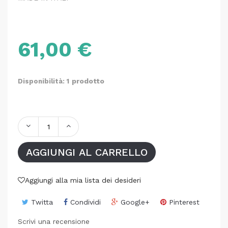
61,00 €
prodotto
Disponibilità: 1
AGGIUNGI AL CARRELLO
Aggiungi alla mia lista dei desideri
Twitta
Condividi
Google+
Pinterest
Scrivi una recensione