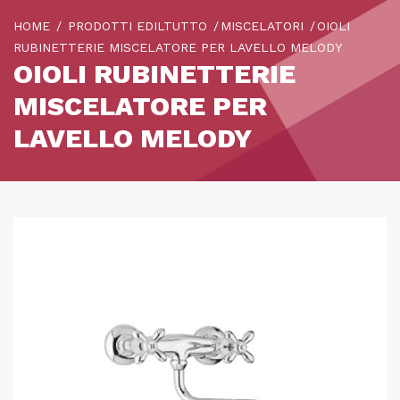
HOME
PRODOTTI EDILTUTTO
MISCELATORI
OIOLI
RUBINETTERIE MISCELATORE PER LAVELLO MELODY
OIOLI RUBINETTERIE
MISCELATORE PER
LAVELLO MELODY