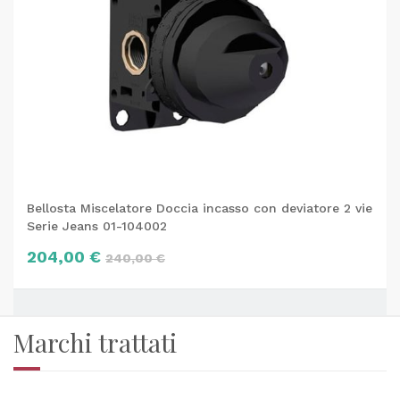
Bellosta Miscelatore Doccia incasso con deviatore 2 vie
Serie Jeans 01-104002
204,00 €
240,00 €
Marchi trattati