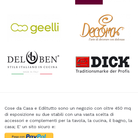
Cose da Casa e Ediltutto sono un negozio con oltre 450 mq
di esposizione su due stabili con una vasta scelta di
accessori e complementi per la tavola, la cucina, il bagno, la
casa; E' un sito sicuro e: