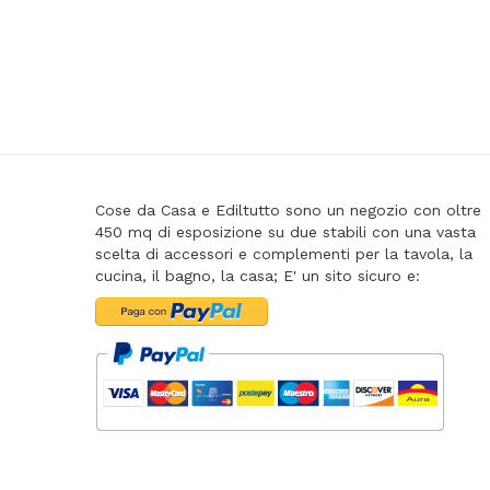
Cose da Casa e Ediltutto sono un negozio con oltre
450 mq di esposizione su due stabili con una vasta
scelta di accessori e complementi per la tavola, la
cucina, il bagno, la casa; E' un sito sicuro e: