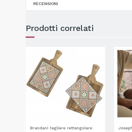
RECENSIONI
Prodotti correlati
Brandani tagliere rettangolare
Joseph