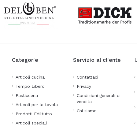
Categorie
Servizio al cliente
Articoli cucina
Contattaci
Tempo Libero
Privacy
Pasticceria
Condizioni generali di
vendita
Articoli per la tavola
Chi siamo
Prodotti Ediltutto
Articoli speciali