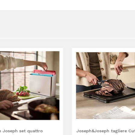
 Joseph set quattro
Joseph&Joseph tagliere Cu