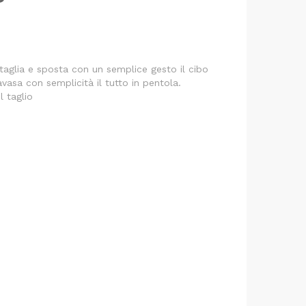
taglia e sposta con un semplice gesto il cibo
avasa con semplicità il tutto in pentola.
l taglio