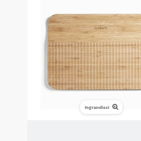
Ingrandisci