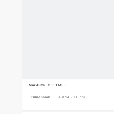
MAGGIORI DETTAGLI
Dimensioni
34 × 24 × 1.6 cm