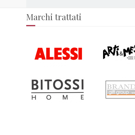
Marchi trattati