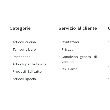
Categorie
Servizio al cliente
Articoli cucina
Contattaci
Tempo Libero
Privacy
Pasticceria
Condizioni generali di
vendita
Articoli per la tavola
Chi siamo
Prodotti Ediltutto
Articoli speciali