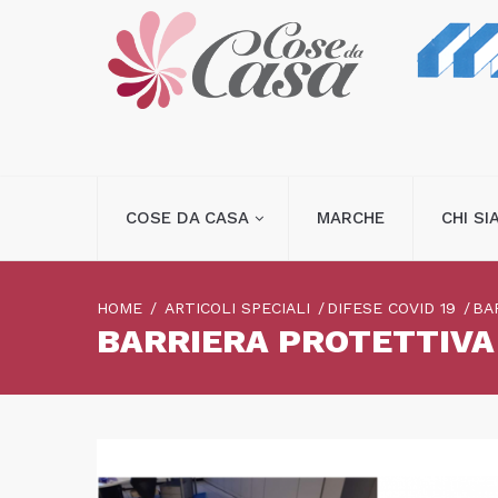
COSE DA CASA
MARCHE
CHI S
HOME
ARTICOLI SPECIALI
DIFESE COVID 19
BA
BARRIERA PROTETTIVA