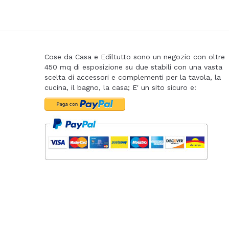
Cose da Casa e Ediltutto sono un negozio con oltre
450 mq di esposizione su due stabili con una vasta
scelta di accessori e complementi per la tavola, la
cucina, il bagno, la casa; E' un sito sicuro e: