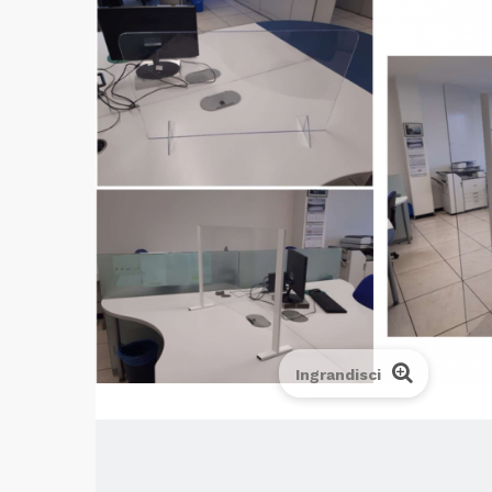
Ingrandisci